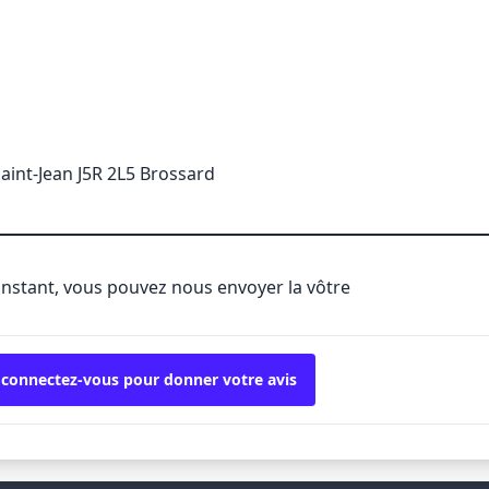
aint-Jean J5R 2L5 Brossard
'instant, vous pouvez nous envoyer la vôtre
 connectez-vous pour donner votre avis