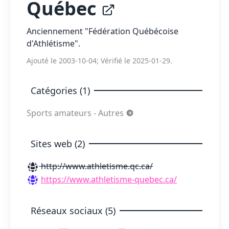
Québec
Anciennement "Fédération Québécoise
d'Athlétisme".
Ajouté le 2003-10-04; Vérifié le 2025-01-29.
Catégories (1)
Sports amateurs - Autres
Sites web (2)
http://www.athletisme.qc.ca/
https://www.athletisme-quebec.ca/
Réseaux sociaux (5)