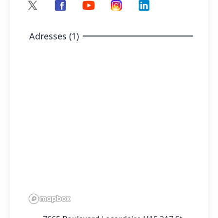
Adresses (1)