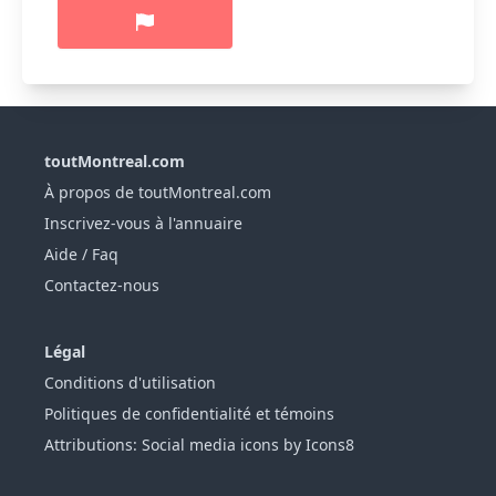
toutMontreal.com
À propos de toutMontreal.com
Inscrivez-vous à l'annuaire
Aide / Faq
Contactez-nous
Légal
Conditions d'utilisation
Politiques de confidentialité et témoins
Attributions: Social media icons by Icons8