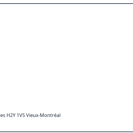
les H2Y 1V5 Vieux-Montréal