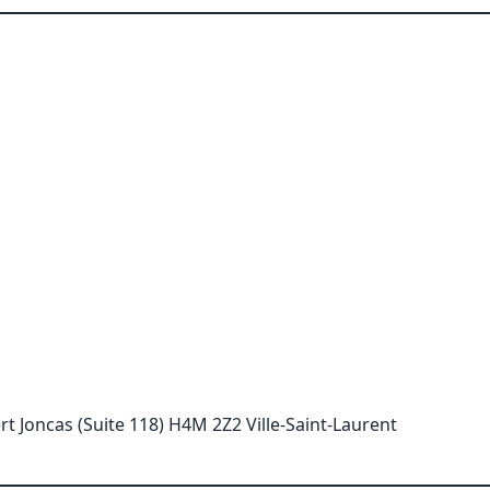
t Joncas (Suite 118) H4M 2Z2 Ville-Saint-Laurent