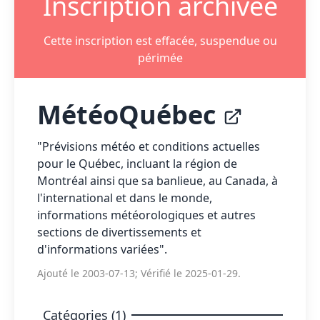
Inscription archivée
Cette inscription est effacée, suspendue ou
périmée
MétéoQuébec
"Prévisions météo et conditions actuelles
pour le Québec, incluant la région de
Montréal ainsi que sa banlieue, au Canada, à
l'international et dans le monde,
informations météorologiques et autres
sections de divertissements et
d'informations variées".
Ajouté le 2003-07-13; Vérifié le 2025-01-29.
Catégories (1)