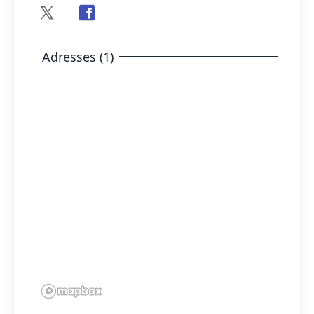
Adresses (1)