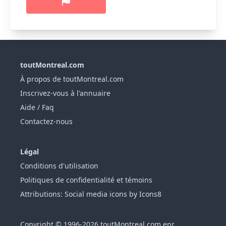
toutMontreal.com
À propos de toutMontreal.com
Inscrivez-vous à l'annuaire
Aide / Faq
Contactez-nous
Légal
Conditions d'utilisation
Politiques de confidentialité et témoins
Attributions: Social media icons by Icons8
Copyright © 1996-2026 toutMontreal.com enr.