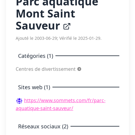
Parc aquatique
Mont Saint
Sauveur
Ajouté le 2003-06-29; Vérifié le 2025-01-29.
Catégories (1)
Centres de divertissement
Sites web (1)
https://www.sommets.com/fr/parc-
aquatique-saint-sauveur/
Réseaux sociaux (2)