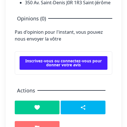
350 Av. Saint-Denis J0R 1R3 Saint-Jérôme
Opinions (0)
Pas d'opinion pour l'instant, vous pouvez
nous envoyer la vôtre
Inscrivez-vous ou connectez-vous pour
donner votre avis
Actions