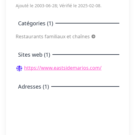
Ajouté le 2003-06-28; Vérifié le 2025-02-08.
Catégories (1)
Restaurants familiaux et chaînes
Sites web (1)
https://www.eastsidemarios.com/
Adresses (1)