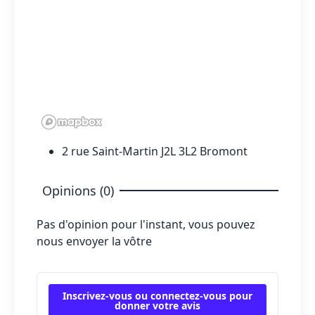
2 rue Saint-Martin J2L 3L2 Bromont
Opinions (0)
Pas d'opinion pour l'instant, vous pouvez
nous envoyer la vôtre
Inscrivez-vous ou connectez-vous pour
donner votre avis