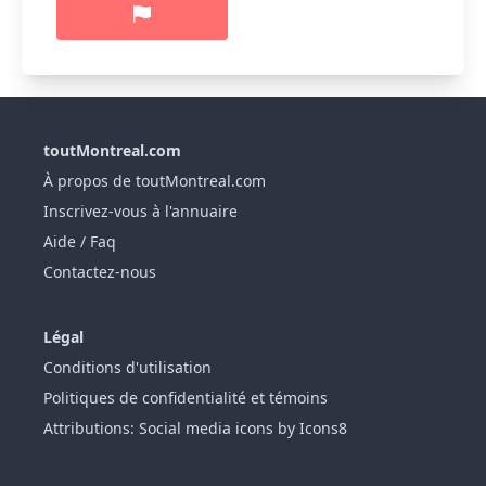
toutMontreal.com
À propos de toutMontreal.com
Inscrivez-vous à l'annuaire
Aide / Faq
Contactez-nous
Légal
Conditions d'utilisation
Politiques de confidentialité et témoins
Attributions: Social media icons by Icons8