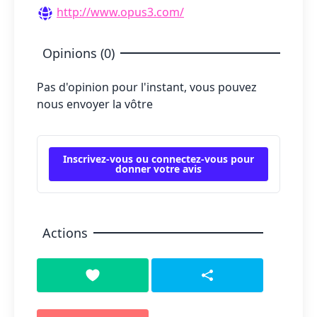
http://www.opus3.com/
Opinions (0)
Pas d'opinion pour l'instant, vous pouvez
nous envoyer la vôtre
Inscrivez-vous ou connectez-vous pour
donner votre avis
Actions