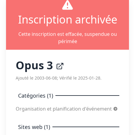
Inscription archivée
Cette inscription est effacée, suspendue ou
périmée
Opus 3
Ajouté le 2003-06-08; Vérifié le 2025-01-28.
Catégories (1)
Organisation et planification d'événement
Sites web (1)