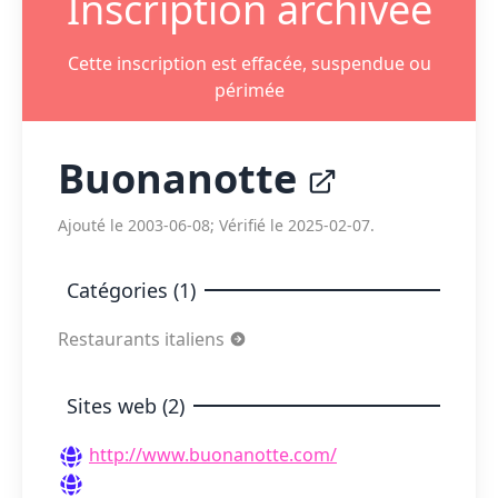
Inscription archivée
Cette inscription est effacée, suspendue ou
périmée
Buonanotte
Ajouté le 2003-06-08; Vérifié le 2025-02-07.
Catégories (1)
Restaurants italiens
Sites web (2)
http://www.buonanotte.com/