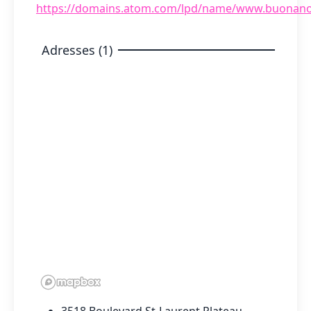
https://domains.atom.com/lpd/name/www.buonano
Adresses (1)