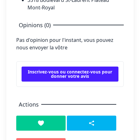
3518 Boulevard St-Laurent Plateau
Mont-Royal
Opinions (0)
Pas d'opinion pour l'instant, vous pouvez
nous envoyer la vôtre
Inscrivez-vous ou connectez-vous pour
donner votre avis
Actions