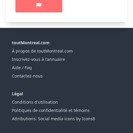
toutMontreal.com
À propos de toutMontreal.com
Inscrivez-vous à l'annuaire
Aide / Faq
Contactez-nous
Légal
Conditions d'utilisation
Politiques de confidentialité et témoins
Attributions: Social media icons by Icons8