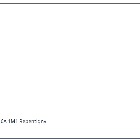
 J6A 1M1 Repentigny