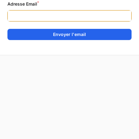
*
Adresse Email
Envoyer l'email