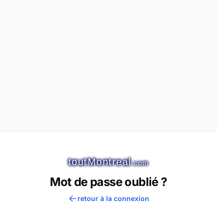
toutMontreal
.com
Mot de passe oublié ?
retour à la connexion