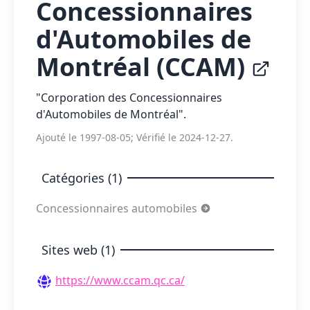
Concessionnaires
d'Automobiles de
Montréal (CCAM)
"Corporation des Concessionnaires
d'Automobiles de Montréal".
Ajouté le 1997-08-05; Vérifié le 2024-12-27.
Catégories (1)
Concessionnaires automobiles
Sites web (1)
https://www.ccam.qc.ca/