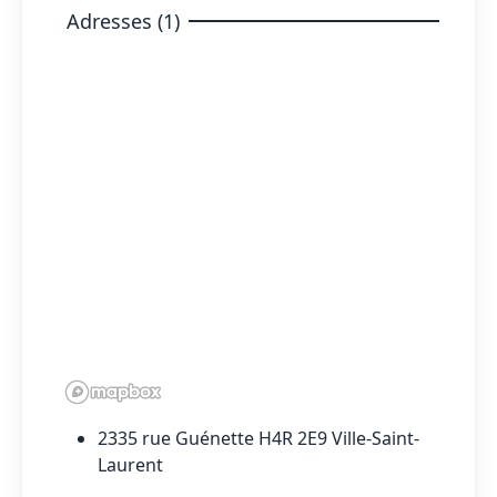
Adresses (1)
2335 rue Guénette H4R 2E9 Ville-Saint-
Laurent