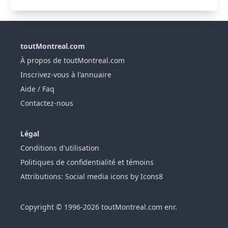
toutMontreal.com
À propos de toutMontreal.com
Inscrivez-vous à l'annuaire
Aide / Faq
Contactez-nous
Légal
Conditions d'utilisation
Politiques de confidentialité et témoins
Attributions: Social media icons by Icons8
Copyright © 1996-2026 toutMontreal.com enr.