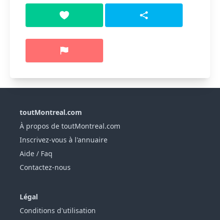
toutMontreal.com
À propos de toutMontreal.com
Inscrivez-vous à l'annuaire
Aide / Faq
Contactez-nous
Légal
Conditions d'utilisation