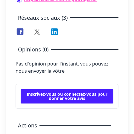
Réseaux sociaux (3)
Opinions (0)
Pas d'opinion pour l'instant, vous pouvez
nous envoyer la vôtre
Inscrivez-vous ou connectez-vous pour
donner votre avis
Actions