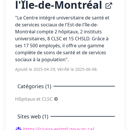
l'Île-de-Montréal
"Le Centre intégré universitaire de santé et
de services sociaux de l'Est-de-l'île-de-
Montréal compte 2 hôpitaux, 2 instituts
universitaires, 8 CLSC et 15 CHSLD. Grâce à
ses 17 500 employés, il offre une gamme
complète de soins de santé et de services
sociaux à la population".
Ajouté le 2025-04-29; Vérifié le 2025-06-08.
Catégories (1)
Hôpitaux et CLSC
Sites web (1)
https://ciusss-estmtl.gouv.qc.ca/