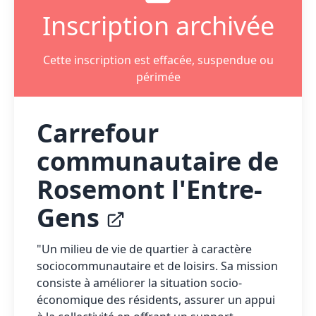
Inscription archivée
Cette inscription est effacée, suspendue ou
périmée
Carrefour
communautaire de
Rosemont l'Entre-
Gens
"Un milieu de vie de quartier à caractère
sociocommunautaire et de loisirs. Sa mission
consiste à améliorer la situation socio-
économique des résidents, assurer un appui