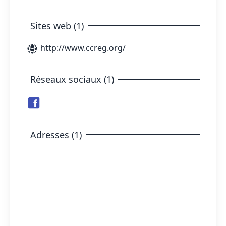
Sites web (1)
http://www.ccreg.org/
Réseaux sociaux (1)
Adresses (1)