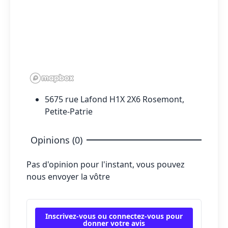
5675 rue Lafond H1X 2X6 Rosemont,
Petite-Patrie
Opinions (0)
Pas d'opinion pour l'instant, vous pouvez
nous envoyer la vôtre
Inscrivez-vous ou connectez-vous pour
donner votre avis