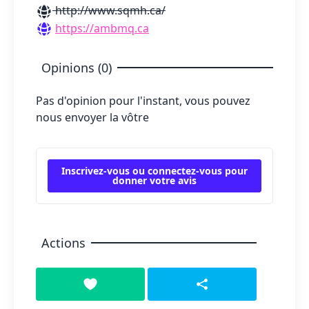
http://www.sqmh.ca/
https://ambmq.ca
Opinions (0)
Pas d'opinion pour l'instant, vous pouvez
nous envoyer la vôtre
Inscrivez-vous ou connectez-vous pour
donner votre avis
Actions