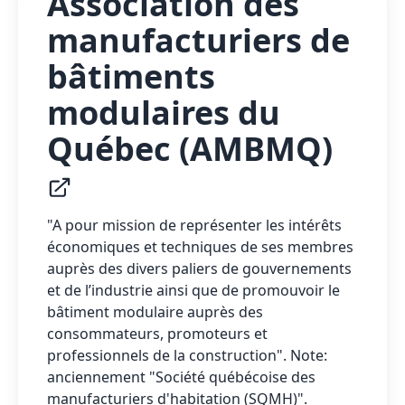
Association des
manufacturiers de
bâtiments
modulaires du
Québec (AMBMQ)
"A pour mission de représenter les intérêts
économiques et techniques de ses membres
auprès des divers paliers de gouvernements
et de l’industrie ainsi que de promouvoir le
bâtiment modulaire auprès des
consommateurs, promoteurs et
professionnels de la construction". Note:
anciennement "Société québécoise des
manufacturiers d'habitation (SQMH)".