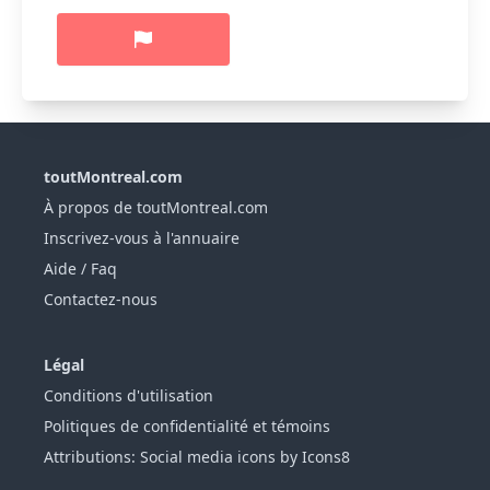
toutMontreal.com
À propos de toutMontreal.com
Inscrivez-vous à l'annuaire
Aide / Faq
Contactez-nous
Légal
Conditions d'utilisation
Politiques de confidentialité et témoins
Attributions: Social media icons by Icons8