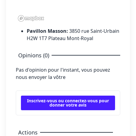
Pavillon Masson:
3850 rue Saint-Urbain
H2W 1T7 Plateau Mont-Royal
Opinions (0)
Pas d'opinion pour l'instant, vous pouvez
nous envoyer la vôtre
Inscrivez-vous ou connectez-vous pour
donner votre avis
Actions