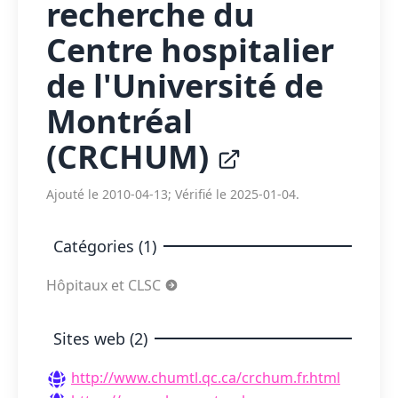
recherche du
Centre hospitalier
de l'Université de
Montréal
(CRCHUM)
Ajouté le 2010-04-13; Vérifié le 2025-01-04.
Catégories (1)
Hôpitaux et CLSC
Sites web (2)
http://www.chumtl.qc.ca/crchum.fr.html