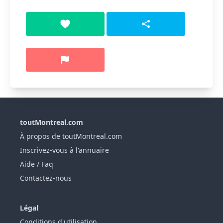
toutMontreal.com
À propos de toutMontreal.com
Inscrivez-vous à l'annuaire
Aide / Faq
Contactez-nous
Légal
Conditions d'utilisation