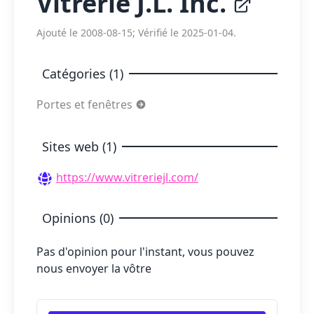
Vitrerie J.L. Inc.
Ajouté le 2008-08-15; Vérifié le 2025-01-04.
Catégories (1)
Portes et fenêtres
Sites web (1)
https://www.vitreriejl.com/
Opinions (0)
Pas d'opinion pour l'instant, vous pouvez
nous envoyer la vôtre