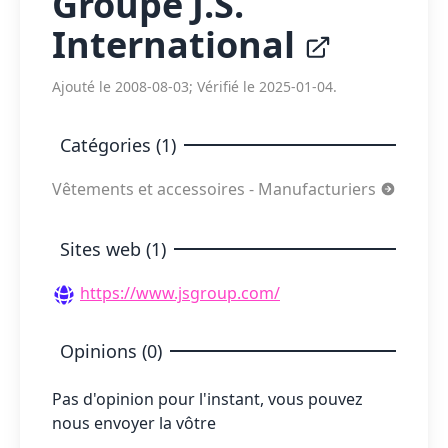
Groupe J.S.
International
Ajouté le 2008-08-03; Vérifié le 2025-01-04.
Catégories (1)
Vêtements et accessoires - Manufacturiers
Sites web (1)
https://www.jsgroup.com/
Opinions (0)
Pas d'opinion pour l'instant, vous pouvez
nous envoyer la vôtre