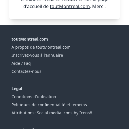
d'accueil de
toutMontreal.com
. Merci.
toutMontreal.com
À propos de toutMontreal.com
Inscrivez-vous à l'annuaire
Aide / Faq
Contactez-nous
Légal
Conditions d'utilisation
Politiques de confidentialité et témoins
Attributions: Social media icons by Icons8