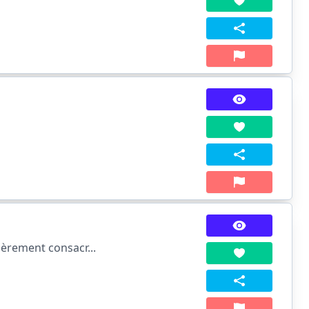
èrement consacr...