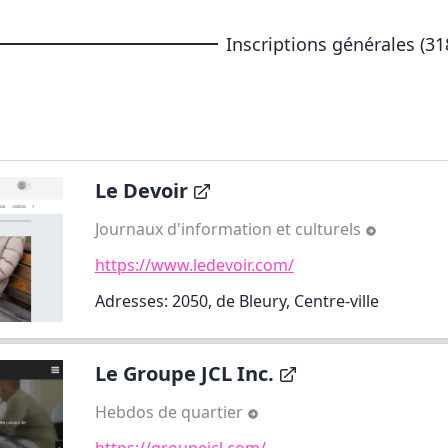
Inscriptions générales (31
Le Devoir
Journaux d'information et culturels
https://www.ledevoir.com/
Adresses: 2050, de Bleury, Centre-ville
Le Groupe JCL Inc.
Hebdos de quartier