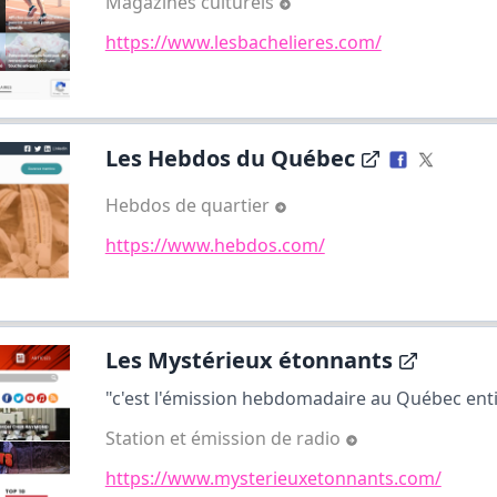
Magazines culturels
https://www.lesbachelieres.com/
Les Hebdos du Québec
Hebdos de quartier
https://www.hebdos.com/
Les Mystérieux étonnants
"c'est l'émission hebdomadaire au Québec enti
Station et émission de radio
https://www.mysterieuxetonnants.com/