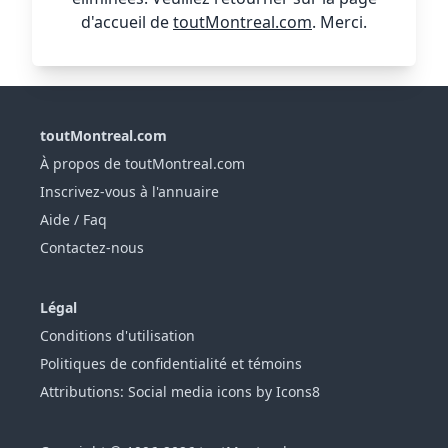
d'accueil de
toutMontreal.com
. Merci.
toutMontreal.com
À propos de toutMontreal.com
Inscrivez-vous à l'annuaire
Aide / Faq
Contactez-nous
Légal
Conditions d'utilisation
Politiques de confidentialité et témoins
Attributions: Social media icons by Icons8