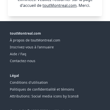
d'accueil de
toutMontreal.com
. Merci.
toutMontreal.com
À propos de toutMontreal.com
Inscrivez-vous à l'annuaire
Aide / Faq
Contactez-nous
Légal
Conditions d'utilisation
Politiques de confidentialité et témoins
Attributions: Social media icons by Icons8