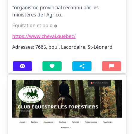
"organisme provincial reconnu par les
ministères de l'Agricu...
Équitation et polo
https://www.cheval.quebec/
Adresses: 7665, boul. Lacordaire, St-Léonard