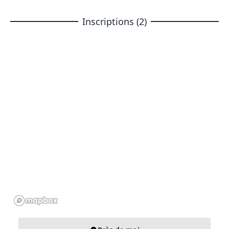
Inscriptions (2)