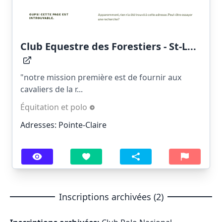
Club Equestre des Forestiers - St-L...
"notre mission première est de fournir aux
cavaliers de la r...
Équitation et polo
Adresses: Pointe-Claire
Inscriptions archivées (2)