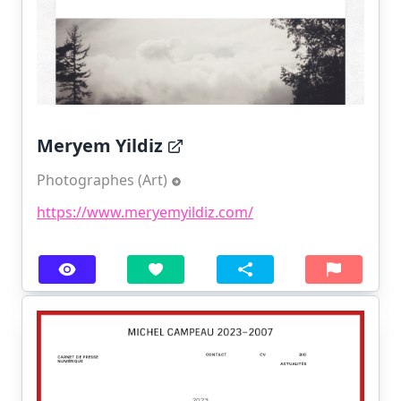
Meryem Yildiz
Photographes (Art)
https://www.meryemyildiz.com/