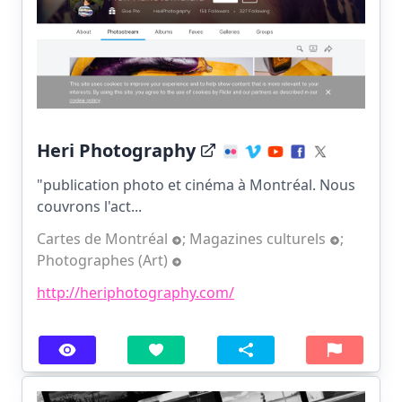
Heri Photography
"publication photo et cinéma à Montréal. Nous
couvrons l'act...
Cartes de Montréal
;
Magazines culturels
;
Photographes (Art)
http://heriphotography.com/