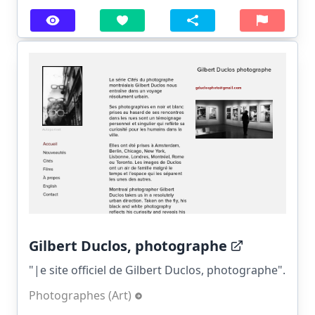
Gilbert Duclos, photographe
"|e site officiel de Gilbert Duclos, photographe".
Photographes (Art)