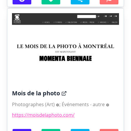
Mois de la photo
Photographes (Art)
;
Événements - autre
https://moisdelaphoto.com/