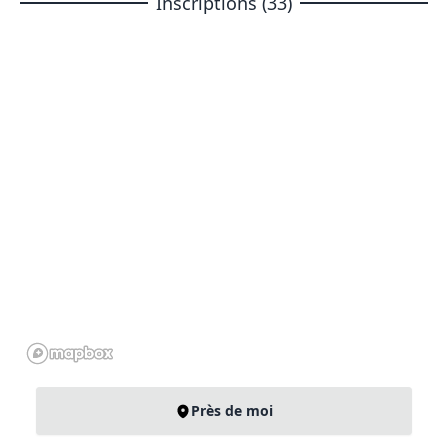
Inscriptions (33)
Près de moi