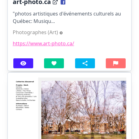
art-photo.ca
"photos artistiques d'événements culturels au
Québec: Musiqu...
Photographes (Art)
https://www.art-photo.ca/