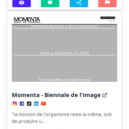
Momenta - Biennale de l'image
"la mission de l'organisme reste la même, soit
de produire u...