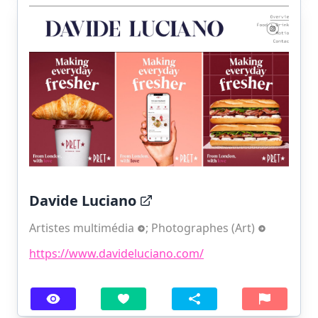
Davide Luciano
Artistes multimédia
;
Photographes (Art)
https://www.davideluciano.com/