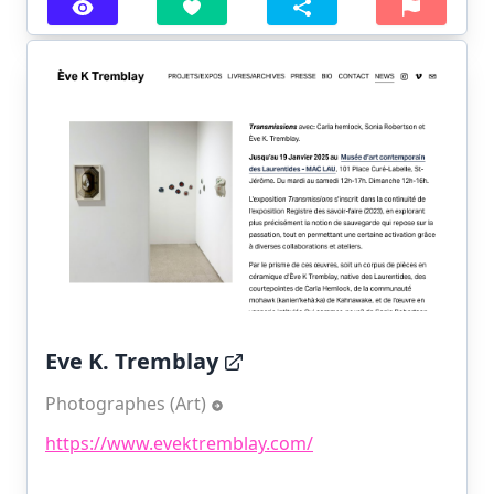
Eve K. Tremblay
Photographes (Art)
https://www.evektremblay.com/