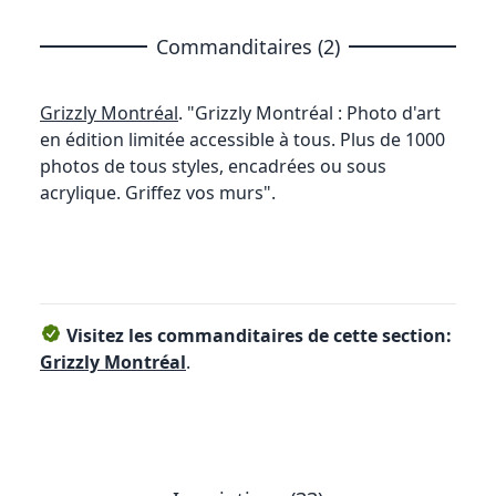
Commanditaires (2)
Grizzly Montréal
. "Grizzly Montréal : Photo d'art
en édition limitée accessible à tous. Plus de 1000
photos de tous styles, encadrées ou sous
acrylique. Griffez vos murs".
Visitez les commanditaires de cette section:
Grizzly Montréal
.