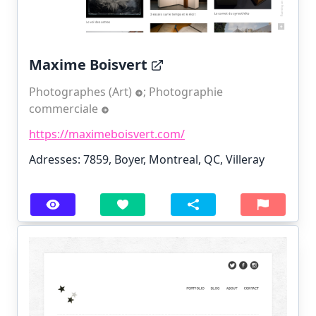
Maxime Boisvert
Photographes (Art)
;
Photographie
commerciale
https://maximeboisvert.com/
Adresses: 7859, Boyer, Montreal, QC, Villeray