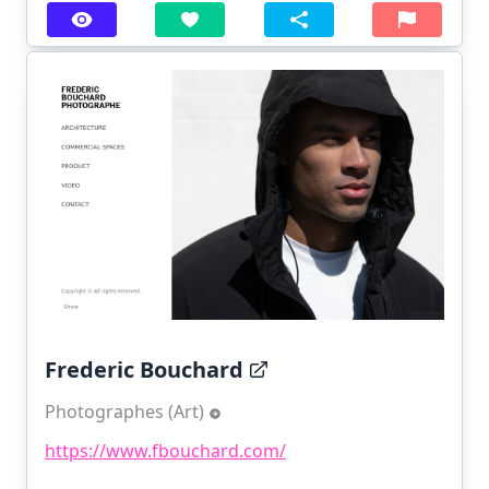
Frederic Bouchard
Photographes (Art)
https://www.fbouchard.com/