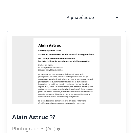
Alain Astruc
Photographes (Art)