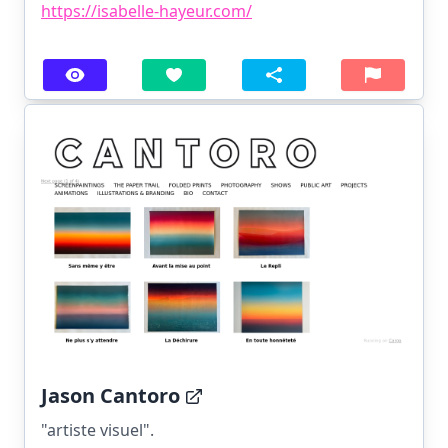
https://isabelle-hayeur.com/
Jason Cantoro
"artiste visuel".