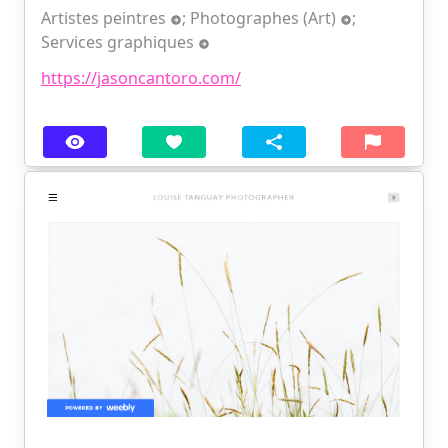
Artistes peintres
;
Photographes (Art)
;
Services graphiques
https://jasoncantoro.com/