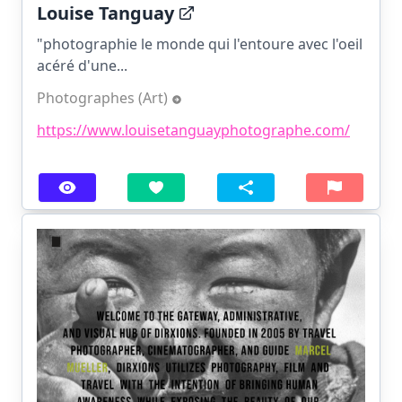
Louise Tanguay
"photographie le monde qui l'entoure avec l'oeil
acéré d'une...
Photographes (Art)
https://www.louisetanguayphotographe.com/