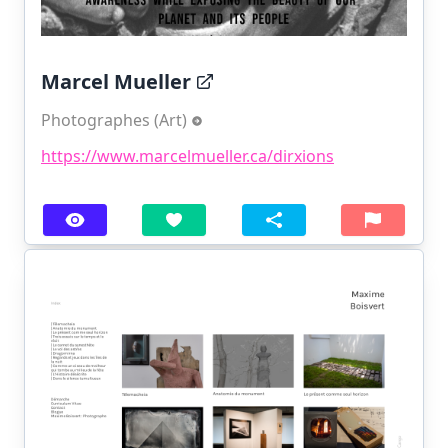
Marcel Mueller
Photographes (Art)
https://www.marcelmueller.ca/dirxions