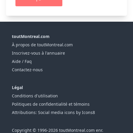
toutMontreal.com
À propos de toutMontreal.com
Inscrivez-vous à l'annuaire
Aide / Faq
Contactez-nous
Légal
Conditions d'utilisation
Politiques de confidentialité et témoins
Attributions: Social media icons by Icons8
Copyright © 1996-2026 toutMontreal.com enr.