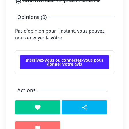
http://www.deliveryessentials.com/
Opinions (0)
Pas d'opinion pour l'instant, vous pouvez
nous envoyer la vôtre
Inscrivez-vous ou connectez-vous pour
donner votre avis
Actions