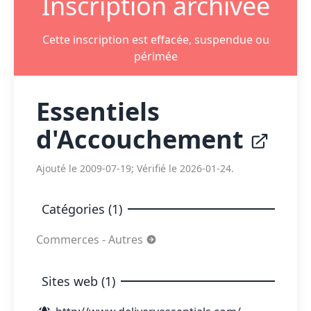
Inscription archivée
Cette inscription est effacée, suspendue ou
périmée
Essentiels
d'Accouchement
Ajouté le 2009-07-19; Vérifié le 2026-01-24.
Catégories (1)
Commerces - Autres
Sites web (1)