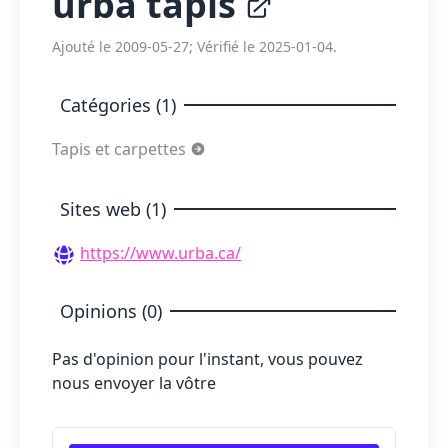
urba tapis
Ajouté le 2009-05-27; Vérifié le 2025-01-04.
Catégories (1)
Tapis et carpettes
Sites web (1)
https://www.urba.ca/
Opinions (0)
Pas d'opinion pour l'instant, vous pouvez
nous envoyer la vôtre