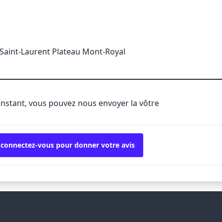
Saint-Laurent Plateau Mont-Royal
'instant, vous pouvez nous envoyer la vôtre
 connectez-vous pour donner votre avis