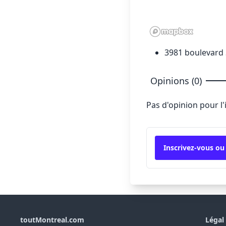
3981 boulevard 
Opinions (0)
Pas d'opinion pour l
Inscrivez-vous ou
toutMontreal.com
Légal